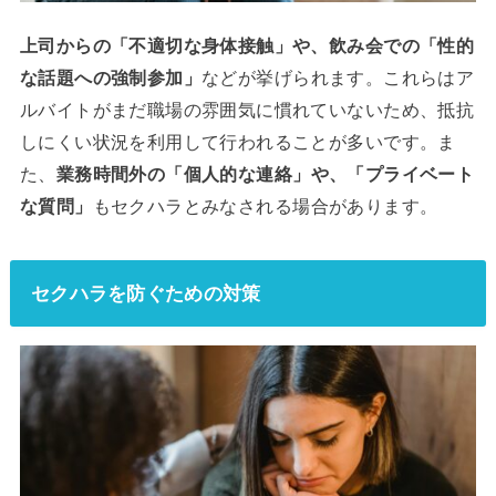
上司からの「不適切な身体接触」や、飲み会での「性的
な話題への強制参加」
などが挙げられます。これらはア
ルバイトがまだ職場の雰囲気に慣れていないため、抵抗
しにくい状況を利用して行われることが多いです。ま
た、
業務時間外の「個人的な連絡」や、「プライベート
な質問」
もセクハラとみなされる場合があります。
セクハラを防ぐための対策