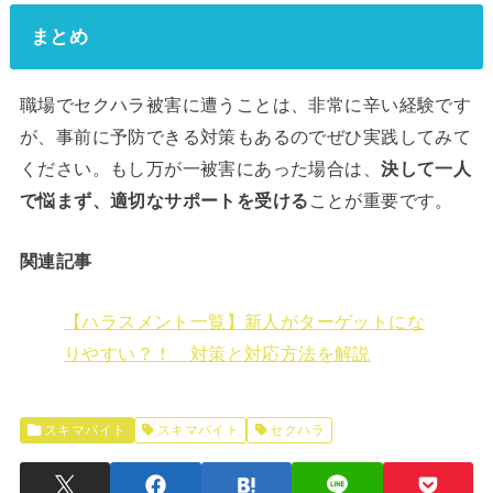
まとめ
職場でセクハラ被害に遭うことは、非常に辛い経験です
が、事前に予防できる対策もあるのでぜひ実践してみて
ください。もし万が一被害にあった場合は、
決して一人
で悩まず、適切なサポートを受ける
ことが重要です。
関連記事
【ハラスメント一覧】新人がターゲットにな
りやすい？！ 対策と対応方法を解説
スキマバイト
スキマバイト
セクハラ