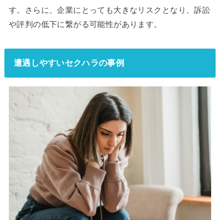
す。さらに、企業にとっても大きなリスクとなり、訴訟
や評判の低下に繋がる可能性があります。
遭遇しやすいセクハラの事例