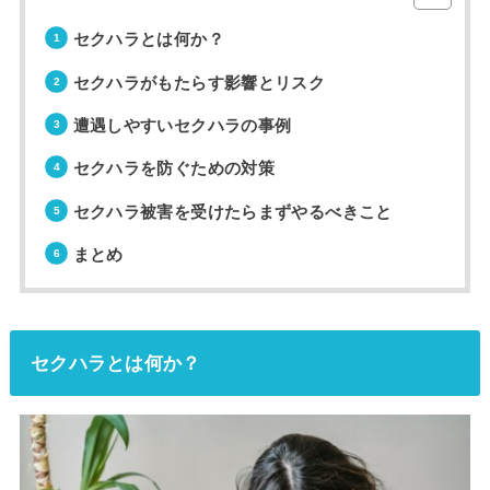
セクハラとは何か？
セクハラがもたらす影響とリスク
遭遇しやすいセクハラの事例
セクハラを防ぐための対策
セクハラ被害を受けたらまずやるべきこと
まとめ
セクハラ
とは何か？