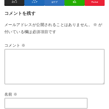
ポスト
シェア
はてブ
送る
Pocket
コメントを残す
メールアドレスが公開されることはありません。
※
が
付いている欄は必須項目です
コメント
※
名前
※