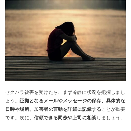
セクハラ被害を受けたら、まず冷静に状況を把握しまし
ょう。
証拠となるメールやメッセージの保存、具体的な
日時や場所、加害者の言動を詳細に記録する
ことが重要
です。次に、
信頼できる同僚や上司に相談
しましょう。