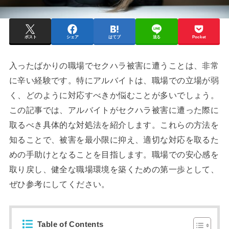
ポスト
シェア
はてブ
送る
Pocket
入ったばかりの職場でセクハラ被害に遭うことは、非常
に辛い経験です。特にアルバイトは、職場での立場が弱
く、どのように対応すべきか悩むことが多いでしょう。
この記事では、アルバイトがセクハラ被害に遭った際に
取るべき具体的な対処法を紹介します。これらの方法を
知ることで、被害を最小限に抑え、適切な対応を取るた
めの手助けとなることを目指します。職場での安心感を
取り戻し、健全な職場環境を築くための第一歩として、
ぜひ参考にしてください。
Table of Contents