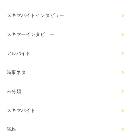
スキマバイトインタビュー
スキマーインタビュー
アルバイト
時事ネタ
未分類
スキマバイト
資格