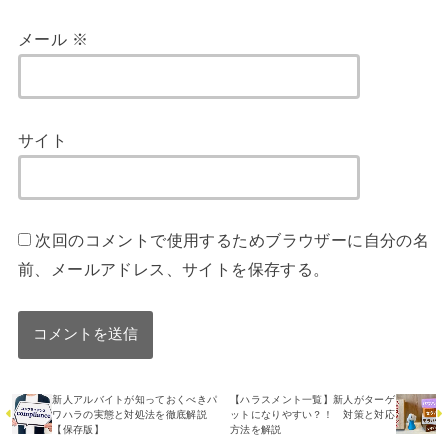
メール
※
サイト
次回のコメントで使用するためブラウザーに自分の名
前、メールアドレス、サイトを保存する。
新人アルバイトが知っておくべきパ
【ハラスメント一覧】新人がターゲ
ワハラの実態と対処法を徹底解説
ットになりやすい？！ 対策と対応
【保存版】
方法を解説