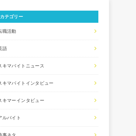
カテゴリー
転職活動
英語
スキマバイトニュース
スキマバイトインタビュー
スキマーインタビュー
アルバイト
時事ネタ