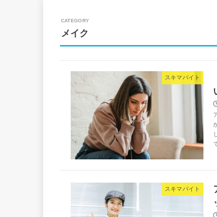
メイク
スキマバイト
スキマバイト