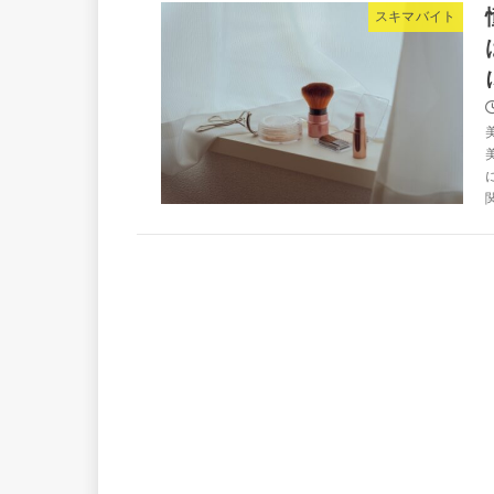
スキマバイト