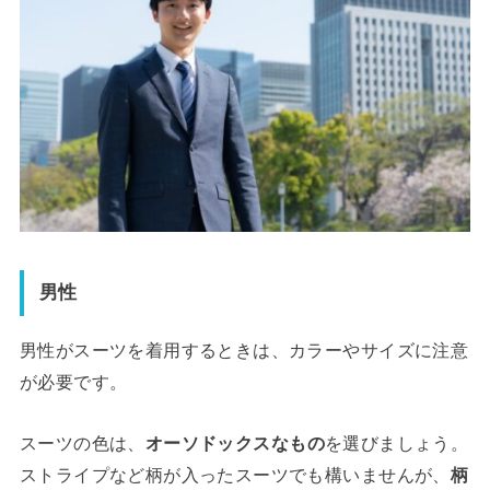
男性
男性がスーツを着用するときは、カラーやサイズに注意
が必要です。
スーツの色は、
オーソドックスなもの
を選びましょう。
ストライプなど柄が入ったスーツでも構いませんが、
柄