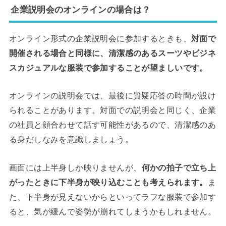
企業説明会のオンラインの場合は？
オンライン形式の企業説明会に参加するときも、
対面で
開催される場合と同様に、清潔感のあるスーツやビジネ
スカジュアルな服装で参加することが望ましいです。
オンラインの説明会では、最後に質疑応答の時間が設け
られることがあります。対面での説明会と同じく、企業
の社員と顔合わせて話す可能性があるので、清潔感のあ
る身だしなみを意識しましょう。
画面には上半身しか映りませんが、
何かの拍子で立ち上
がったときに下半身が映り込むことも考えられます。
ま
た、下半身が見えないからといってラフな服装で参加す
ると、気が緩んで姿勢が崩れてしまうかもしれません。