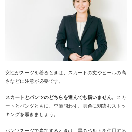
女性がスーツを着るときは、スカートの丈やヒールの高
さなどに注意が必要です。
スカートとパンツのどちらを選んでも構いません
。スカ
ートとパンツともに、季節問わず、肌色に馴染むストッ
キングを履きましょう。
パンツスーツで参加するときは、黒のベルトを使用する