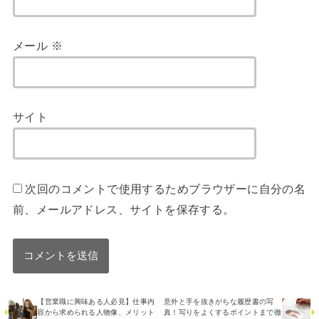
メール
※
サイト
次回のコメントで使用するためブラウザーに自分の名
前、メールアドレス、サイトを保存する。
【営業職に興味ある人必見】仕事内
意外と手を抜きがちな履歴書の写
容から求められる人物像、メリット
真！写りをよくするポイントまで徹