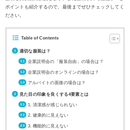
ポイントも紹介するので、最後までぜひチェックしてく
ださい。
Table of Contents
適切な服装は？
企業説明会の「服装自由」の場合は？
企業説明会のオンラインの場合は？
アルバイトの面接の場合は？
見た目の印象を良くする4要素とは
1. 清潔感が感じられない
2. 健康的に見えない
3. 機能的に見えない