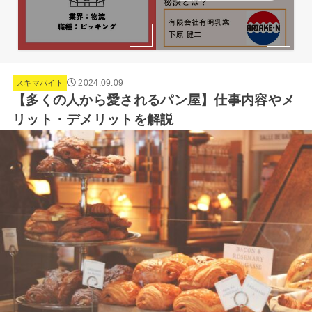
2024.09.09
スキマバイト
【多くの人から愛されるパン屋】仕事内容やメ
リット・デメリットを解説