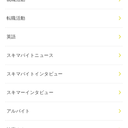
転職活動
英語
スキマバイトニュース
スキマバイトインタビュー
スキマーインタビュー
アルバイト