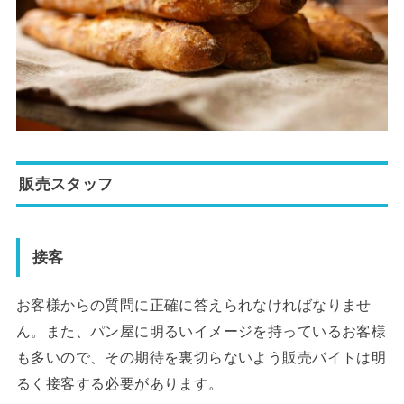
販売スタッフ
接客
お客様からの質問に正確に答えられなければなりませ
ん。また、パン屋に明るいイメージを持っているお客様
も多いので、その期待を裏切らないよう販売バイトは明
るく接客する必要があります。