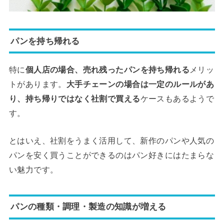
パンを持ち帰れる
特に
個人店の場合、売れ残ったパンを持ち帰れる
メリッ
トがあります。
大手チェーンの場合は一定のルールがあ
り、持ち帰りではなく社割で買える
ケースもあるようで
す。
とはいえ、社割をうまく活用して、新作のパンや人気の
パンを安く買うことができるのはパン好きにはたまらな
い魅力です。
パンの種類・調理・製造の知識が増える