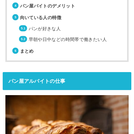
パン屋バイトのデメリット
向いている人の特徴
パンが好きな人
早朝や日中などの時間帯で働きたい人
まとめ
パン屋アルバイトの仕事