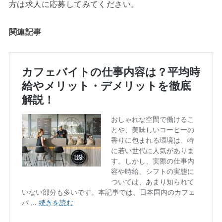
方は求人に応募してみてください。
関連記事