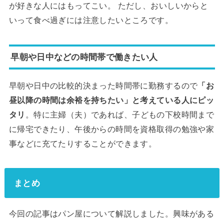
が好きな人にはもってこい。 ただし、おいしいからと
いって食べ過ぎには注意したいところです。
早朝や日中などの時間帯で働きたい人
早朝や日中の比較的決まった時間帯に勤務するので
「お
昼以降の時間は余裕を持ちたい」と考えている人にピッ
タリ
。特に主婦（夫）であれば、子どもの下校時間まで
に帰宅できたり、午後からの時間を資格取得の勉強や家
事などに充てたりすることができます。
まとめ
今回の記事はパン屋について解説しました。興味がある