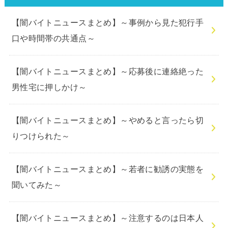
【闇バイトニュースまとめ】～事例から見た犯行手
口や時間帯の共通点～
【闇バイトニュースまとめ】～応募後に連絡絶った
男性宅に押しかけ～
【闇バイトニュースまとめ】～やめると言ったら切
りつけられた～
【闇バイトニュースまとめ】～若者に勧誘の実態を
聞いてみた～
【闇バイトニュースまとめ】～注意するのは日本人