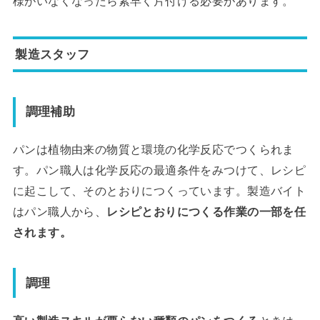
様がいなくなったら素早く片付ける必要があります。
製造スタッフ
調理補助
パンは植物由来の物質と環境の化学反応でつくられま
す。パン職人は化学反応の最適条件をみつけて、レシピ
に起こして、そのとおりにつくっています。製造バイト
はパン職人から、
レシピとおりにつくる作業の一部を任
されます。
調理