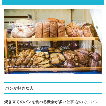
パンが好きな人
焼き立てのパンを食べる機会が多い
仕事 なので、パン