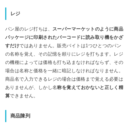
レジ
パン屋のレジ打ちは、
スーパーマーケットのように商品
パッケージに印刷されたバーコードに読み取り機をかざ
すだけ
ではありません。販売バイトは1つひとつのパン
の名称を覚え、その記憶を頼りにレジを打ちます。レジ
の機種によっては価格も打ち込まなければならず、その
場合は名称と価格を一緒に暗記しなければなりません。
商品名で入力できるレジの場合は価格まで覚える必要は
ありませんが、しかし名
称を覚えておかないと正しく精
算
できません。
商品陳列