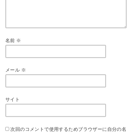
名前
※
メール
※
サイト
次回のコメントで使用するためブラウザーに自分の名