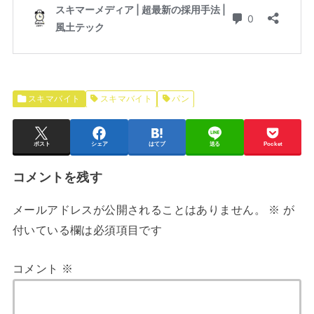
スキマバイト
スキマバイト
パン
ポスト
シェア
はてブ
送る
Pocket
コメントを残す
メールアドレスが公開されることはありません。
※
が
付いている欄は必須項目です
コメント
※