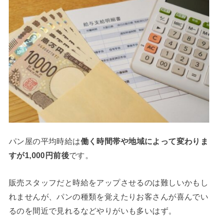
パン屋の平均時給は
働く時間帯や地域によって変わりま
すが1,000円前後
です。
販売スタッフだと時給をアップさせるのは難しいかもし
れませんが、パンの種類を覚えたりお客さんが喜んでい
るのを間近で見れるなどやりがいも多いはず。