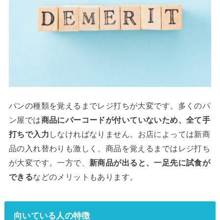
パンの種類を覚えるまでレジ打ちが大変です。多くのパ
ン屋では
商品にバーコードが付いていないため、全て手
打ちで入力
しなければなりません。お店によっては新商
品の入れ替わりも激しく、商品を覚えるまではレジ打ち
が大変です。一方で、
新商品が出ると、一足先に試食が
できる
などのメリットもあります。
向いている人の特徴