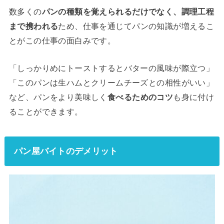
数多くの
パンの種類を覚えられるだけでなく、調理工程
まで携われる
ため、仕事を通じてパンの知識が増えるこ
とがこの仕事の面白みです。
「しっかりめにトーストするとバターの風味が際立つ」
「このパンは生ハムとクリームチーズとの相性がいい」
など、パンをより美味しく
食べるためのコツ
も身に付け
ることができます。
パン屋バイトのデメリット