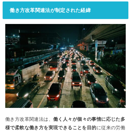
働き方改革関連法が制定された経緯
働き方改革関連法は、
働く人々が個々の事情に応じた多
様で柔軟な働き方を実現できることを目的
に従来の労働