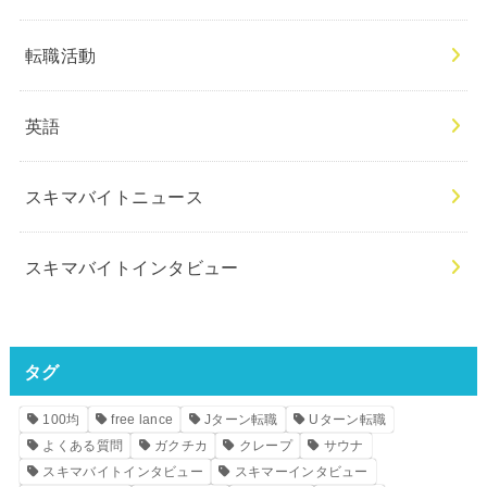
転職活動
英語
スキマバイトニュース
スキマバイトインタビュー
タグ
100均
free lance
Jターン転職
Uターン転職
よくある質問
ガクチカ
クレープ
サウナ
スキマバイトインタビュー
スキマーインタビュー