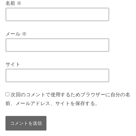
名前
※
メール
※
サイト
次回のコメントで使用するためブラウザーに自分の名
前、メールアドレス、サイトを保存する。