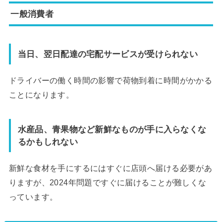
一般消費者
当日、翌日配達の宅配サービスが
受けられない
ドライバーの働く時間の影響で荷物到着に時間がかかる
ことになります。
水産品、青果物など新鮮なものが
手に入らなくな
るかもしれない
新鮮な食材を手にするにはすぐに店頭へ届ける必要があ
りますが、2024年問題ですぐに届けることが難しくな
っています。