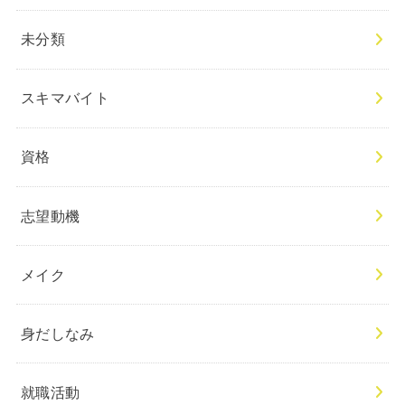
未分類
スキマバイト
資格
志望動機
メイク
身だしなみ
就職活動