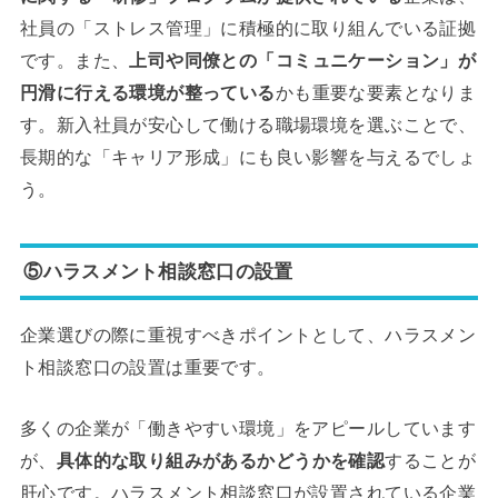
社員の「ストレス管理」に積極的に取り組んでいる証拠
です。また、
上司や同僚との「コミュニケーション」が
円滑に行える環境が整っている
かも重要な要素となりま
す。新入社員が安心して働ける職場環境を選ぶことで、
長期的な「キャリア形成」にも良い影響を与えるでしょ
う。
⑤ハラスメント相談窓口の設置
企業選びの際に重視すべきポイントとして、ハラスメン
ト相談窓口の設置は重要です。
多くの企業が「働きやすい環境」をアピールしています
が、
具体的な取り組みがあるかどうかを確認
することが
肝心です。ハラスメント相談窓口が設置されている企業