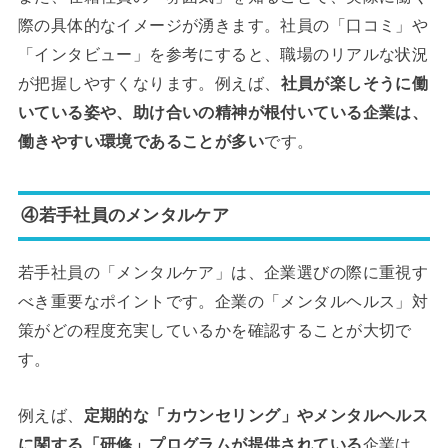
際の具体的なイメージが湧きます。社員の「口コミ」や
「インタビュー」を参考にすると、職場のリアルな状況
が把握しやすくなります。例えば、
社員が楽しそうに働
いている姿や、助け合いの精神が根付いている企業は、
働きやすい環境であることが多い
です。
④若手社員のメンタルケア
若手社員の「メンタルケア」は、企業選びの際に重視す
べき重要なポイントです。企業の「メンタルヘルス」対
策がどの程度充実しているかを確認することが大切で
す。
例えば、
定期的な「カウンセリング」やメンタルヘルス
に関する「研修」プログラムが提供されている
企業は、