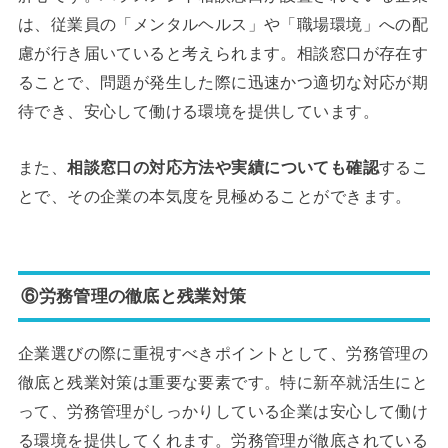
は、従業員の「メンタルヘルス」や「職場環境」への配
慮が行き届いていると考えられます。相談窓口が存在す
ることで、問題が発生した際に迅速かつ適切な対応が期
待でき、安心して働ける環境を提供しています。
また、
相談窓口の対応方法や実績についても確認
するこ
とで、その企業の本気度を見極めることができます。
⑥労務管理の徹底と残業対策
企業選びの際に重視すべきポイントとして、労務管理の
徹底と残業対策は重要な要素です。特に新卒就活生にと
って、労務管理がしっかりしている企業は安心して働け
る環境を提供してくれます。労務管理が徹底されている