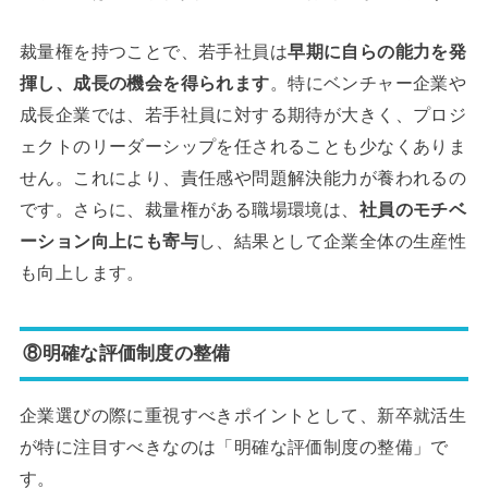
裁量権を持つことで、若手社員は
早期に自らの能力を発
揮し、成長の機会を得られます
。特にベンチャー企業や
成長企業では、若手社員に対する期待が大きく、プロジ
ェクトのリーダーシップを任されることも少なくありま
せん。これにより、責任感や問題解決能力が養われるの
です。さらに、裁量権がある職場環境は、
社員のモチベ
ーション向上にも寄与
し、結果として企業全体の生産性
も向上します。
⑧明確な評価制度の整備
企業選びの際に重視すべきポイントとして、新卒就活生
が特に注目すべきなのは「明確な評価制度の整備」で
す。