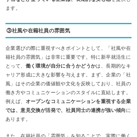
ます。
③社風や在籍社員の雰囲気
企業選びの際に重視すべきポイントとして、「社風や在
籍社員の雰囲気」は非常に重要です。特に新卒就活生に
とって、
働く環境が自分に合うかどうか
は、長期的なキ
ャリア形成に大きな影響を与えます。まず、企業の「社
風」はその企業の価値観や文化を反映しており、社員の
働き方やコミュニケーションのスタイルに直結します。
例えば、
オープンなコミュニケーションを重視する企業
では、意見交換が活発で、社員同士の連携が強い傾向
に
あります。
また、在籍社員の「雰囲気」を知ることで、実際に働く