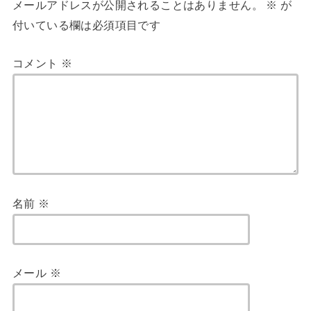
メールアドレスが公開されることはありません。
※
が
付いている欄は必須項目です
コメント
※
名前
※
メール
※