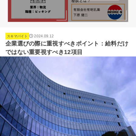
2024.09.12
スキマバイト
企業選びの際に重視すべきポイント：給料だけ
ではない重要視すべき12項目