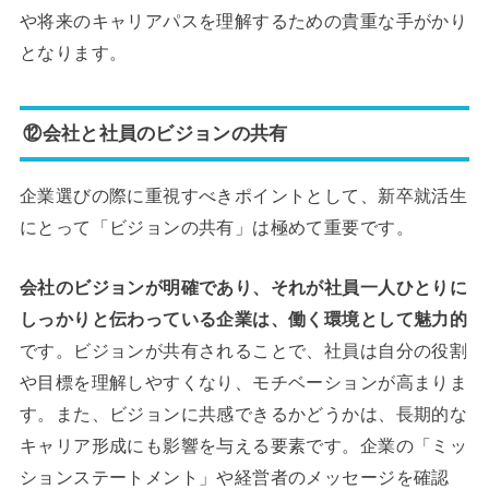
や将来のキャリアパスを理解するための貴重な手がかり
となります。
⑫会社と社員のビジョンの共有
企業選びの際に重視すべきポイントとして、新卒就活生
にとって「ビジョンの共有」は極めて重要です。
会社のビジョンが明確であり、それが社員一人ひとりに
しっかりと伝わっている企業は、働く環境として魅力的
です。ビジョンが共有されることで、社員は自分の役割
や目標を理解しやすくなり、モチベーションが高まりま
す。また、ビジョンに共感できるかどうかは、長期的な
キャリア形成にも影響を与える要素です。企業の「ミッ
ションステートメント」や経営者のメッセージを確認