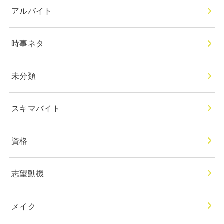
アルバイト
時事ネタ
未分類
スキマバイト
資格
志望動機
メイク