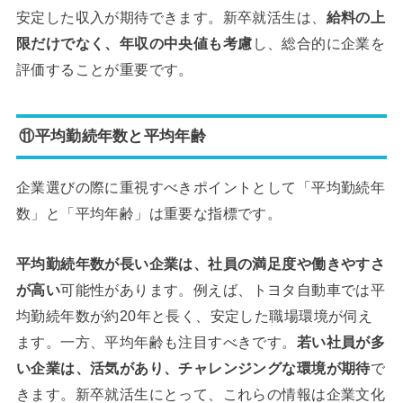
安定した収入が期待できます。新卒就活生は、
給料の上
限だけでなく、年収の中央値も考慮
し、総合的に企業を
評価することが重要です。
⑪平均勤続年数と平均年齢
企業選びの際に重視すべきポイントとして「平均勤続年
数」と「平均年齢」は重要な指標です。
平均勤続年数が長い企業は、社員の満足度や働きやすさ
が高い
可能性があります。例えば、トヨタ自動車では平
均勤続年数が約20年と長く、安定した職場環境が伺え
ます。一方、平均年齢も注目すべきです。
若い社員が多
い企業は、活気があり、チャレンジングな環境が期待
で
きます。新卒就活生にとって、これらの情報は企業文化