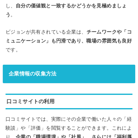
し、
自分の価値観と一致するかどうかを見極めましょ
う
。
ビジョンが共有されている企業は、
チームワークや「コ
ミュニケーション」も円滑であり、職場の雰囲気も良好
です。
企業情報の収集方法
口コミサイトの利用
口コミサイトでは、実際にその企業で働いた人々の「経
験談」や「評価」を閲覧することができます。これによ
り、
企業の「職場環境」や「社風」、さらには「福利厚