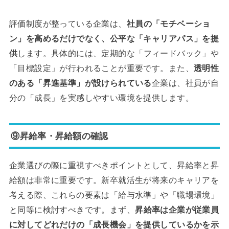
評価制度が整っている企業は、
社員の「モチベーショ
ン」を高めるだけでなく、公平な「キャリアパス」を提
供
します。具体的には、定期的な「フィードバック」や
「目標設定」が行われることが重要です。また、
透明性
のある「昇進基準」が設けられている
企業は、社員が自
分の「成長」を実感しやすい環境を提供します。
⑨昇給率・昇給額の確認
企業選びの際に重視すべきポイントとして、昇給率と昇
給額は非常に重要です。新卒就活生が将来のキャリアを
考える際、これらの要素は「給与水準」や「職場環境」
と同等に検討すべきです。まず、
昇給率は企業が従業員
に対してどれだけの「成長機会」を提供しているかを示