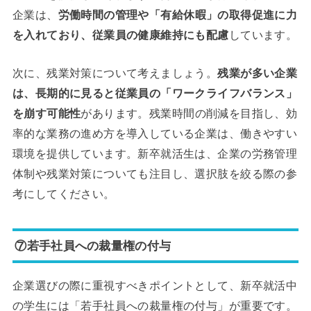
企業は、
労働時間の管理や「有給休暇」の取得促進に力
を入れており、従業員の健康維持にも配慮
しています。
次に、残業対策について考えましょう。
残業が多い企業
は、長期的に見ると従業員の「ワークライフバランス」
を崩す可能性
があります。残業時間の削減を目指し、効
率的な業務の進め方を導入している企業は、働きやすい
環境を提供しています。新卒就活生は、企業の労務管理
体制や残業対策についても注目し、選択肢を絞る際の参
考にしてください。
⑦若手社員への裁量権の付与
企業選びの際に重視すべきポイントとして、新卒就活中
の学生には「若手社員への裁量権の付与」が重要です。