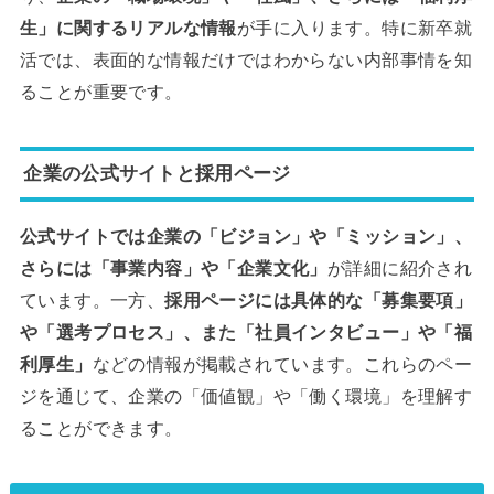
生」に関するリアルな情報
が手に入ります。特に新卒就
活では、表面的な情報だけではわからない内部事情を知
ることが重要です。
企業の公式サイトと採用ページ
公式サイトでは企業の「ビジョン」や「ミッション」、
さらには「事業内容」や「企業文化」
が詳細に紹介され
ています。一方、
採用ページには具体的な「募集要項」
や「選考プロセス」、また「社員インタビュー」や「福
利厚生」
などの情報が掲載されています。これらのペー
ジを通じて、企業の「価値観」や「働く環境」を理解す
ることができます。