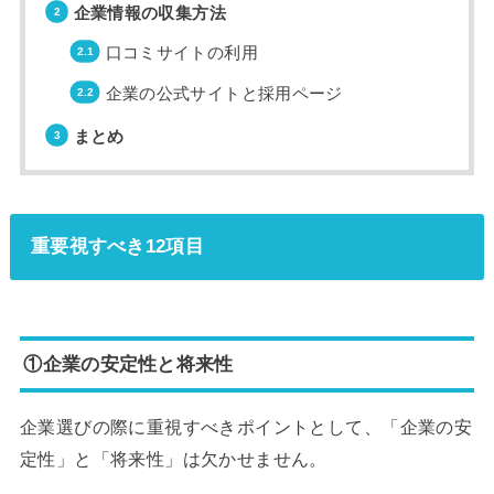
企業情報の収集方法
口コミサイトの利用
企業の公式サイトと採用ページ
まとめ
重要視すべき12項目
①企業の安定性と将来性
企業選びの際に重視すべきポイントとして、「企業の安
定性」と「将来性」は欠かせません。