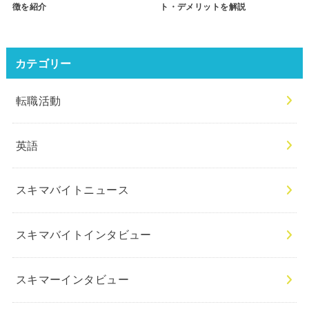
徴を紹介
ト・デメリットを解説
カテゴリー
転職活動
英語
スキマバイトニュース
スキマバイトインタビュー
スキマーインタビュー