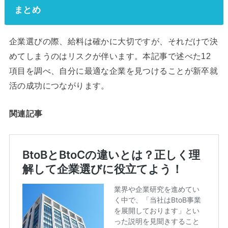
まとめ
企業選びの際、給料は確かに大切ですが、それだけで決
めてしまうのはリスクが伴います。本記事で述べた12
項目を調べ、自分に最適な企業を見つけることが新卒就
活の成功につながります。
関連記事