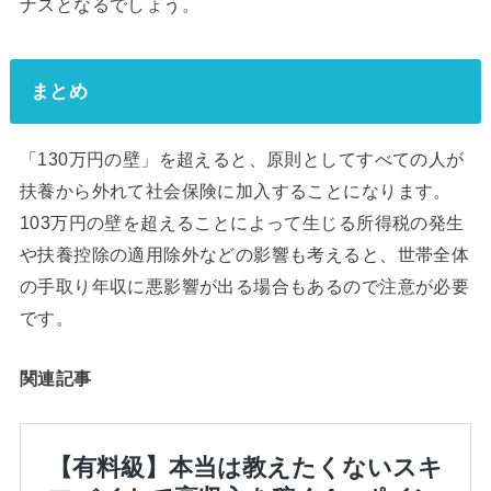
ナスとなるでしょう。
まとめ
「130万円の壁」を超えると、原則としてすべての人が
扶養から外れて社会保険に加入することになります。
103万円の壁を超えることによって生じる所得税の発生
や扶養控除の適用除外などの影響も考えると、世帯全体
の手取り年収に悪影響が出る場合もあるので注意が必要
です。
関連記事