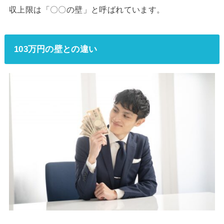
収上限は「〇〇の壁」と呼ばれています。
103万円の壁との違い