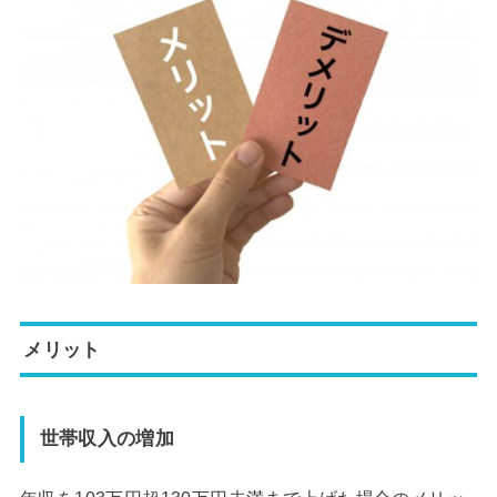
メリット
世帯収入の増加