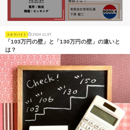
2024.11.07
スキマバイト
「103万円の壁」と「130万円の壁」の違いと
は？