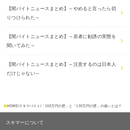
【闇バイトニュースまとめ】～やめると言ったら切
りつけられた～
【闇バイトニュースまとめ】～若者に勧誘の実態を
聞いてみた～
【闇バイトニュースまとめ】～注意するのは日本人
だけじゃない～
HOME
スキマバイト
「103万円の壁」と「130万円の壁」の違いとは？
スキマーについて