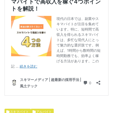
スキマバイト
アルバイト