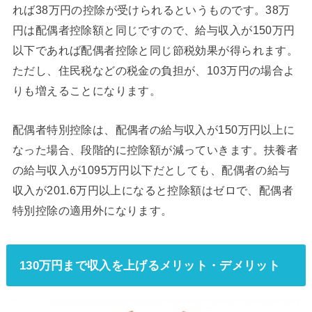
れば38万円の控除が受けられるというものです。38万
円は配偶者控除額と同じですので、給与収入が150万円
以下であれば配偶者控除と同じ節税効果が得られます。
ただし、住民税などの税金の負担が、103万円の場合よ
りも増えることになります。
配偶者特別控除は、配偶者の給与収入が150万円以上に
なった場合、段階的に控除額が減っていきます。扶養者
の給与収入が1095万円以下だとしても、配偶者の給与
収入が201.6万円以上になると控除額はゼロで、配偶者
特別控除の適用外になります。
130万円まで収入を上げるメリット・デメリット