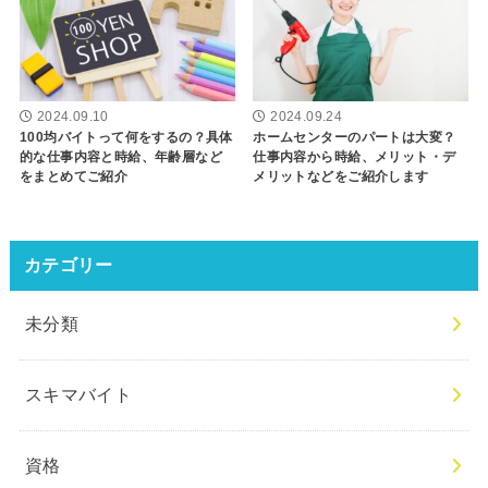
2024.09.10
2024.09.24
100均バイトって何をするの？具体
ホームセンターのパートは大変？
的な仕事内容と時給、年齢層など
仕事内容から時給、メリット・デ
をまとめてご紹介
メリットなどをご紹介します
カテゴリー
未分類
スキマバイト
資格