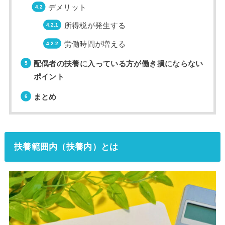
デメリット
所得税が発生する
労働時間が増える
配偶者の扶養に入っている方が働き損にならない
ポイント
まとめ
扶養範囲内（扶養内）とは