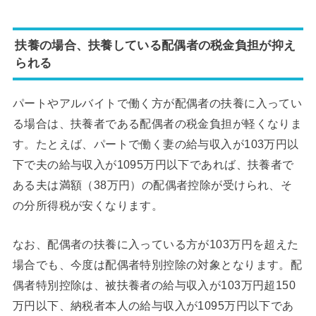
扶養の場合、扶養している配偶者の税金負担が抑え
られる
パートやアルバイトで働く方が配偶者の扶養に入ってい
る場合は、扶養者である配偶者の税金負担が軽くなりま
す。たとえば、パートで働く妻の給与収入が103万円以
下で夫の給与収入が1095万円以下であれば、扶養者で
ある夫は満額（38万円）の配偶者控除が受けられ、そ
の分所得税が安くなります。
なお、配偶者の扶養に入っている方が103万円を超えた
場合でも、今度は配偶者特別控除の対象となります。配
偶者特別控除は、被扶養者の給与収入が103万円超150
万円以下、納税者本人の給与収入が1095万円以下であ