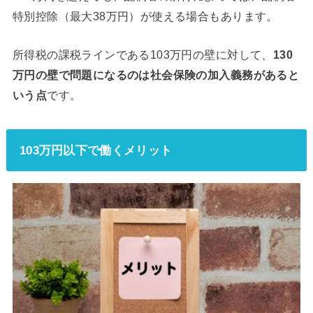
特別控除（最大38万円）が使える場合もあります。
所得税の課税ラインである103万円の壁に対して、
130
万円の壁で問題になるのは社会保険の加入義務があると
いう点
です。
103万円以下で働くメリット