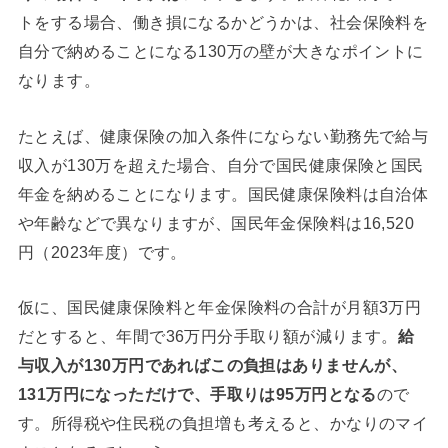
トをする場合、働き損になるかどうかは、社会保険料を
自分で納めることになる130万の壁が大きなポイントに
なります。
たとえば、健康保険の加入条件にならない勤務先で給与
収入が130万を超えた場合、自分で国民健康保険と国民
年金を納めることになります。国民健康保険料は自治体
や年齢などで異なりますが、国民年金保険料は16,520
円（2023年度）です。
仮に、国民健康保険料と年金保険料の合計が月額3万円
だとすると、年間で36万円分手取り額が減ります。
給
与収入が130万円であればこの負担はありませんが、
131万円になっただけで、手取りは95万円となる
ので
す。所得税や住民税の負担増も考えると、かなりのマイ