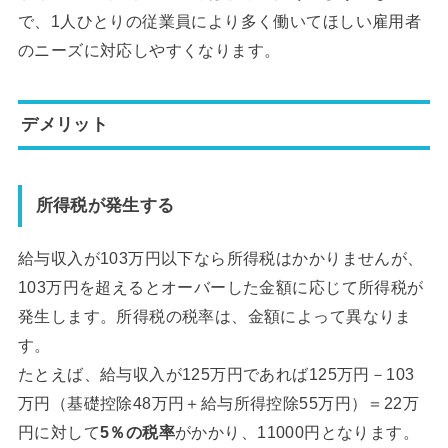
で、1人ひとりの従業員により多く働いてほしい雇用者
のニーズに対応しやすくなります。
デメリット
所得税が発生する
給与収入が103万円以下なら所得税はかかりませんが、
103万円を超えるとオーバーした金額に応じて所得税が
発生します。所得税の税率は、金額によって異なりま
す。
たとえば、給与収入が125万円であれば125万円－103
万円（基礎控除48万円＋給与所得控除55万円）＝22万
円に対して
5％の税率
がかかり、11000円となります。