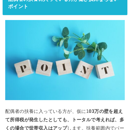
ポイント
配偶者の扶養に入っている方が、仮に1
03万の壁を超え
て所得税が発生したとしても、トータルで考えれば、多
くの場合で世帯収入はアップ
します。扶養範囲内でパー