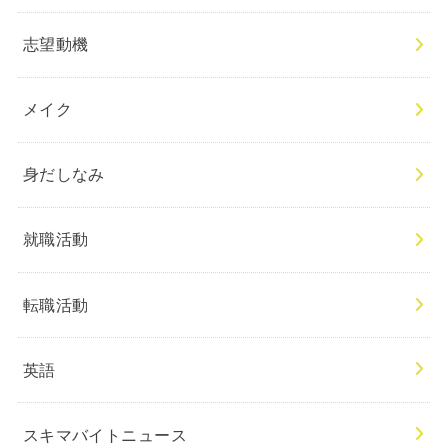
志望動機
メイク
身だしなみ
就職活動
転職活動
英語
スキマバイトニュース