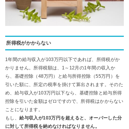
所得税がかからない
1年間の給与収入が103万円以下であれば、所得税がか
かりません。所得税額は、1～12月の1年間の収入か
ら、基礎控除（48万円）と給与所得控除（55万円）を
引いた額に、所定の税率を掛けて算出されます。そのた
め、給与収入が103万円以下なら、基礎控除と給与所得
控除を引いた金額はゼロですので、所得税はかからない
ことになります。
もし、
給与収入が103万円を超えると、オーバーした分
に対して所得税を納めなければなりません。