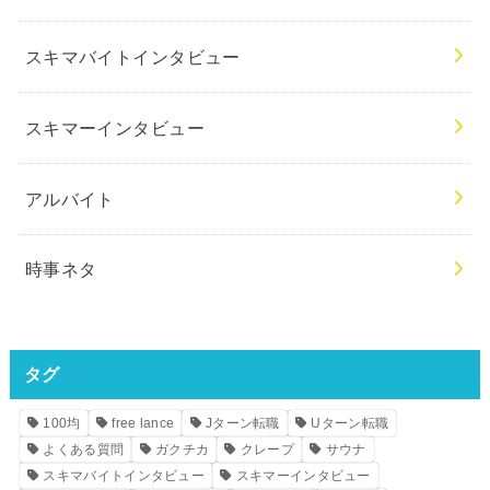
スキマバイトインタビュー
スキマーインタビュー
アルバイト
時事ネタ
タグ
100均
free lance
Jターン転職
Uターン転職
よくある質問
ガクチカ
クレープ
サウナ
スキマバイトインタビュー
スキマーインタビュー