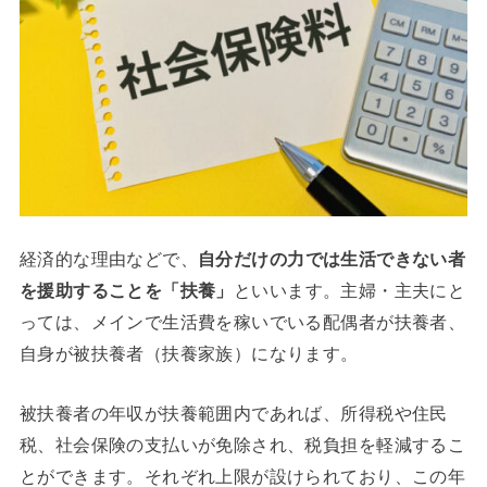
経済的な理由などで、
自分だけの力では生活できない者
を援助することを「扶養」
といいます。主婦・主夫にと
っては、メインで生活費を稼いでいる配偶者が扶養者、
自身が被扶養者（扶養家族）になります。
被扶養者の年収が扶養範囲内であれば、所得税や住民
税、社会保険の支払いが免除され、税負担を軽減するこ
とができます。それぞれ上限が設けられており、この年