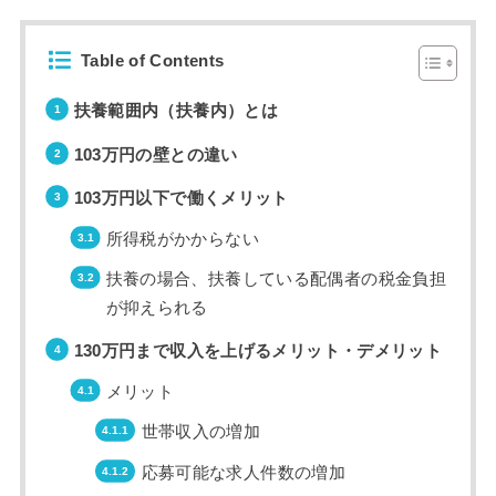
Table of Contents
扶養範囲内（扶養内）とは
103万円の壁との違い
103万円以下で働くメリット
所得税がかからない
扶養の場合、扶養している配偶者の税金負担
が抑えられる
130万円まで収入を上げるメリット・デメリット
メリット
世帯収入の増加
応募可能な求人件数の増加