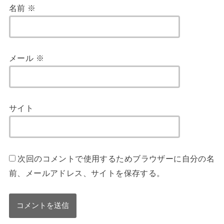
名前
※
メール
※
サイト
次回のコメントで使用するためブラウザーに自分の名
前、メールアドレス、サイトを保存する。