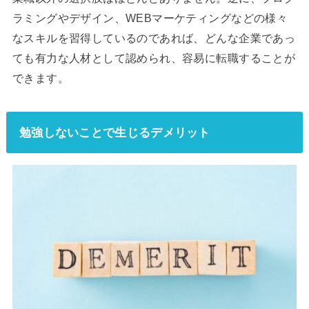
ラミングやデザイン、WEBマーケティングなどの様々
なスキルを習得しているのであれば、どんな企業であっ
ても有力な人材として認められ、容易に転職することが
できます。
勉強しないことで生じるデメリット