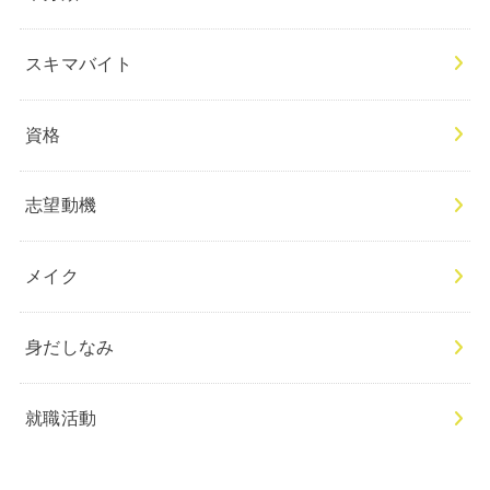
スキマバイト
資格
志望動機
メイク
身だしなみ
就職活動