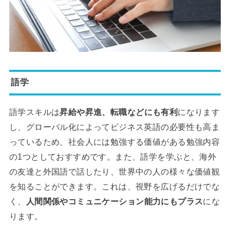
語学
語学スキルは
昇給や昇進、転職などにも有利
になります
し、グローバル化によってビジネス英語の必要性も高ま
っているため、社会人には勉強する価値がある勉強内容
の1つとしておすすめです。また、語学を学ぶと、海外
の友達と外国語で話したり、世界中の人の様々な価値観
を知ることができます。これは、視野を広げるだけでな
く、
人間関係やコミュニケーション能力にもプラス
にな
ります。