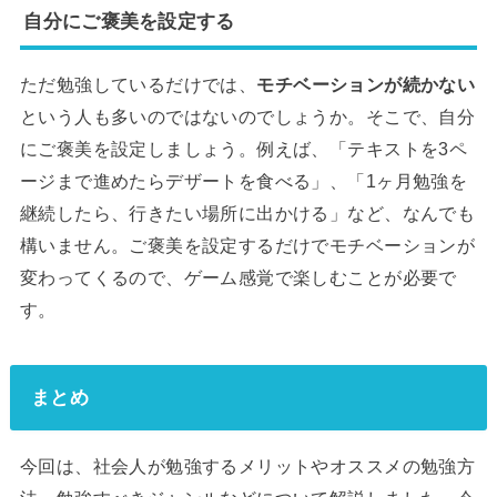
自分にご褒美を設定する
ただ勉強しているだけでは、
モチベーションが続かない
という人も多いのではないのでしょうか。そこで、自分
にご褒美を設定しましょう。例えば、「テキストを3ペ
ージまで進めたらデザートを食べる」、「1ヶ月勉強を
継続したら、行きたい場所に出かける」など、なんでも
構いません。ご褒美を設定するだけでモチベーションが
変わってくるので、ゲーム感覚で楽しむことが必要で
す。
まとめ
今回は、社会人が勉強するメリットやオススメの勉強方