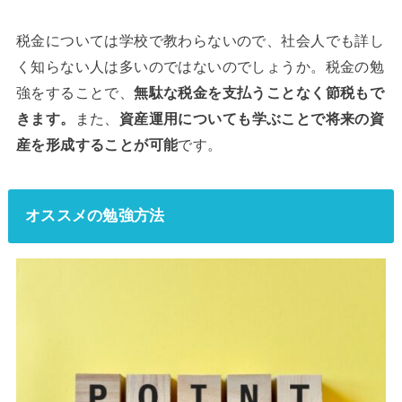
税金については学校で教わらないので、社会人でも詳し
く知らない人は多いのではないのでしょうか。税金の勉
強をすることで、
無駄な税金を支払うことなく節税もで
きます。
また、
資産運用についても学ぶことで将来の資
産を形成することが可能
です。
オススメの勉強方法