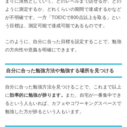
まりに漠然としていて、どのレベルまで話せるか、どの
ように測定するか、どれくらいの期間で達成するかなど
が不明確です。一方「TOEICで800点以上を取る」とい
う目標は、測定可能で達成可能であるものです。
このように、自分に合った目標を設定することで、勉強
の方向性や意義を明確にできます。
自分に合った勉強方法や勉強する場所を見つける
自分に合った勉強方法を見つけることで、これまで以上
に
効率的に勉強が捗ります。
また、自宅が一番集中でき
るという人もいれば、カフェやコワーキングスペースで
勉強した方が捗るという人もいます。