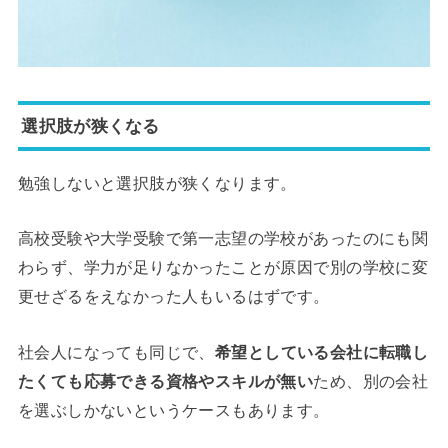
選択肢が狭くなる
勉強しないと選択肢が狭くなります。
高校受験や大学受験で第一志望の学校があったのにも関
わらず、学力が足りなかったことが原因で別の学校に変
更せざるをえなかった人もいるはずです。
社会人になっても同じで、
希望としている会社に転職し
たくても応募できる資格やスキルが無い
ため、別の会社
を選ぶしかないというケースもあります。