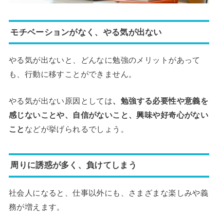
モチベーションがなく、やる気が出ない
やる気が出ないと、どんなに勉強のメリットがあって
も、行動に移すことができません。
やる気が出ない原因としては
、勉強する必要性や意義を
感じないことや、自信がないこと、興味や好奇心がない
こと
などが挙げられるでしょう。
周りに誘惑が多く、負けてしまう
社会人になると、仕事以外にも、さまざまな楽しみや義
務が増えます。