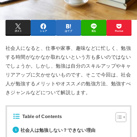
ポスト
シェア
はてブ
送る
Pocket
社会人になると、仕事や家事、趣味などに忙しく、勉強
する時間がなかなか取れないという方も多いのではない
でしょうか。しかし、勉強は自分のスキルアップやキャ
リアアップに欠かせないものです。そこで今回は、社会
人が勉強するメリットやオススメの勉強方法、勉強すべ
きジャンルなどについて解説します。
Table of Contents
社会人は勉強しない？できない理由