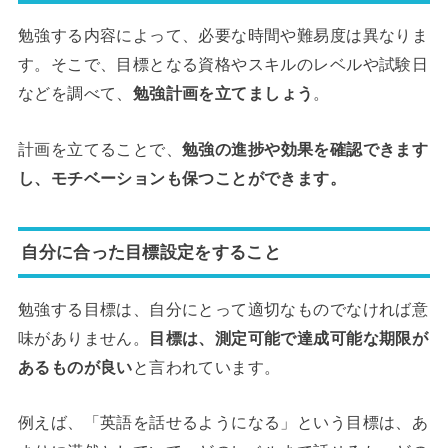
勉強する内容によって、必要な時間や難易度は異なりま
す。そこで、目標となる資格やスキルのレベルや試験日
などを調べて、
勉強計画を立てましょう
。
計画を立てることで、
勉強の進捗や効果を確認できます
し、モチベーションも保つことができます。
自分に合った目標設定をすること
勉強する目標は、自分にとって適切なものでなければ意
味がありません。
目標は、測定可能で達成可能な期限が
あるものが良い
と言われています。
例えば、「英語を話せるようになる」という目標は、あ