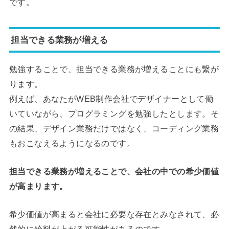
です。
担当できる業務が増える
勉強することで、担当できる業務が増えることにも繋が
ります。
例えば、あなたがWEB制作会社でデザイナーとして働
いていながら、プログラミングを勉強したとします。そ
の結果、デザイン業務だけではなく、コーディング業務
もおこなえるようになるのです。
担当できる業務が増えることで、会社の中での希少価値
が高まります。
希少価値が高まると会社に必要な存在とみなされて、必