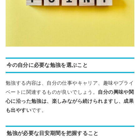
今の自分に必要な勉強を選ぶこと
勉強する内容は、自分の仕事やキャリア、趣味やプライ
ベートに関連するものが良いでしょう。
自分の興味や関
心に沿った勉強は、楽しみながら続けられますし、成果
も出やすい
です。
勉強が必要な目安期間を把握すること