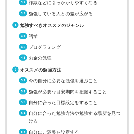
詐欺などに引っかかりやすくなる
勉強している人との差が広がる
勉強すべきオススメのジャンル
語学
プログラミング
お金の勉強
オススメの勉強方法
今の自分に必要な勉強を選ぶこと
勉強が必要な目安期間を把握すること
自分に合った目標設定をすること
自分に合った勉強方法や勉強する場所を見つ
ける
自分にご褒美を設定する