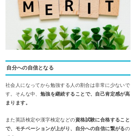
自分への自信となる
社会人になってから勉強する人の割合は非常に少ないで
す。そんな中、
勉強を継続することで、自己肯定感が高
まります。
また英語検定や漢字検定などの
資格試験に合格すること
で、モチベーションが上がり、自分への自信に繋がる
の