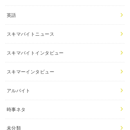
英語
スキマバイトニュース
スキマバイトインタビュー
スキマーインタビュー
アルバイト
時事ネタ
未分類