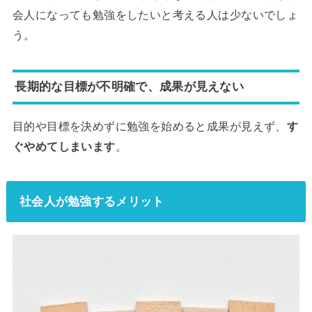
会人になっても勉強をしたいと考える人は少ないでしょ
う。
長期的な目標が不明確で、成果が見えない
目的や目標を決めずに勉強を始めると成果が見えず、
す
ぐやめてしまいます
。
社会人が勉強するメリット