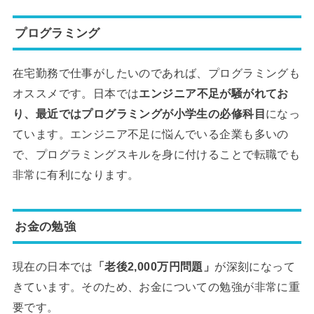
プログラミング
在宅勤務で仕事がしたいのであれば、プログラミングも
オススメです。日本では
エンジニア不足が騒がれてお
り、最近ではプログラミングが小学生の必修科目
になっ
ています。エンジニア不足に悩んでいる企業も多いの
で、プログラミングスキルを身に付けることで転職でも
非常に有利になります。
お金の勉強
現在の日本では
「老後2,000万円問題」
が深刻になって
きています。そのため、お金についての勉強が非常に重
要です。