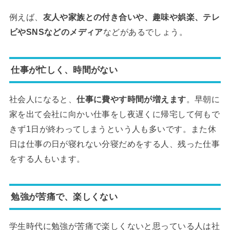
例えば、
友人や家族との付き合いや、趣味や娯楽、テレ
ビやSNSなどのメディア
などがあるでしょう。
仕事が忙しく、時間がない
社会人になると、
仕事に費やす時間が増えます
。早朝に
家を出て会社に向かい仕事をし夜遅くに帰宅して何もで
きず1日が終わってしまうという人も多いです。また休
日は仕事の日が寝れない分寝だめをする人、残った仕事
をする人もいます。
勉強が苦痛で、楽しくない
学生時代に勉強が苦痛で楽しくないと思っている人は社