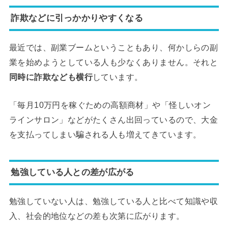
詐欺などに引っかかりやすくなる
最近では、副業ブームということもあり、何かしらの副
業を始めようとしている人も少なくありません。それと
同時に詐欺なども横行
しています。
「毎月10万円を稼ぐための高額商材」や「怪しいオン
ラインサロン」などがたくさん出回っているので、大金
を支払ってしまい騙される人も増えてきています。
勉強している人との差が広がる
勉強していない人は、勉強している人と比べて知識や収
入、社会的地位などの差も次第に広がります。