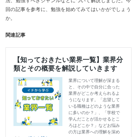
法、勉強すべきジャンルなどについて解説しました。今
回の記事を参考に、勉強を始めてみてはいかがでしょう
か。
関連記事