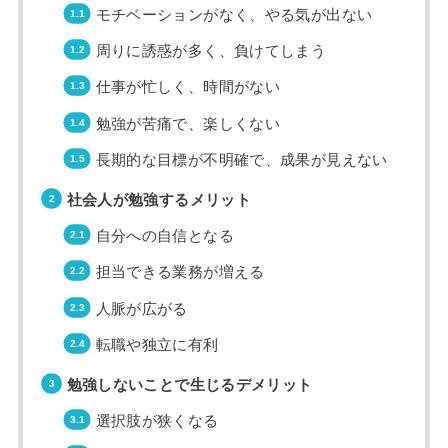
モチベーションがなく、やる気が出ない
周りに誘惑が多く、負けてしまう
仕事が忙しく、時間がない
勉強が苦痛で、楽しくない
長期的な目標が不明確で、成果が見えない
社会人が勉強するメリット
自分への自信となる
担当できる業務が増える
人脈が広がる
転職や独立に有利
勉強しないことで生じるデメリット
選択肢が狭くなる