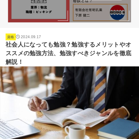
2024.09.17
資格
社会人になっても勉強？勉強するメリットやオ
ススメの勉強方法、勉強すべきジャンルを徹底
解説！