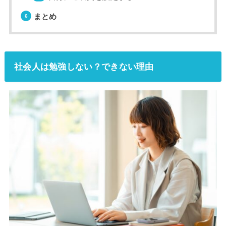
まとめ
社会人は勉強しない？できない理由