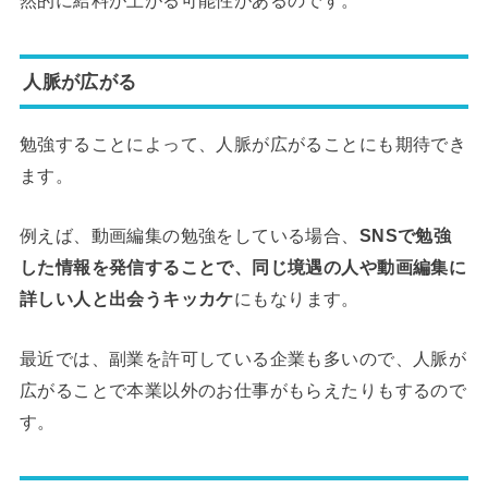
然的に給料が上がる可能性があるのです。
人脈が広がる
勉強することによって、人脈が広がることにも期待でき
ます。
例えば、動画編集の勉強をしている場合、
SNSで勉強
した情報を発信することで、同じ境遇の人や動画編集に
詳しい人と出会うキッカケ
にもなります。
最近では、副業を許可している企業も多いので、人脈が
広がることで本業以外のお仕事がもらえたりもするので
す。